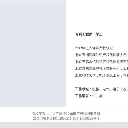
专利工程师，学士
2012年进入知识产权领域
北京五洲洋和知识产权代理事务所（
北京三高永信知识产权代理有限责任
北京京东方真空技术有限公司，工程师（
北京科技大学，电子信息工程，本科（2
工作领域：
机械、电气、电子；在
工作语言：
中、英
版权所有：北京五洲洋和知识产权代理事务所
京公网安备:110102005511
ICP:11039320号-1